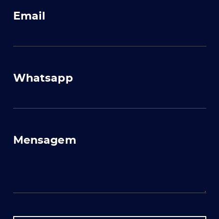
Email
Whatsapp
Mensagem