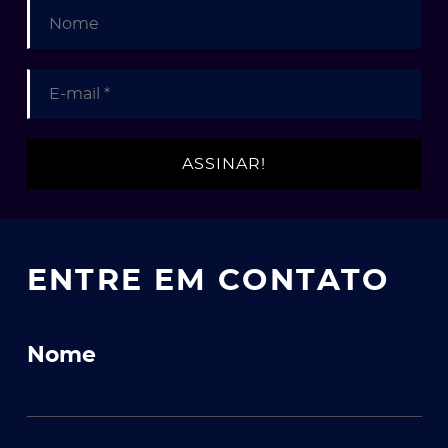
ENTRE EM CONTATO
Nome