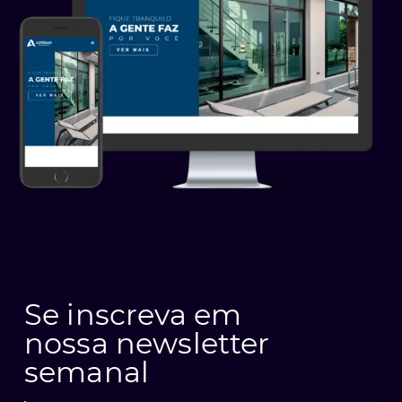
Se inscreva em
nossa newsletter
semanal