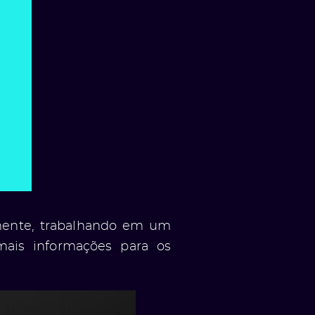
emente, trabalhando em um
mais informações para os