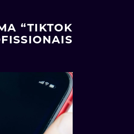
MA “TIKTOK
FISSIONAIS