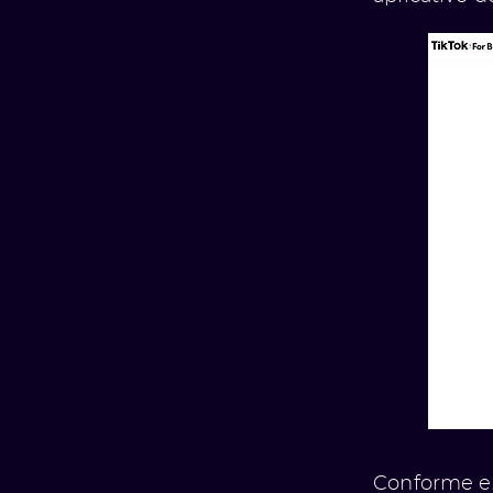
Conforme ex