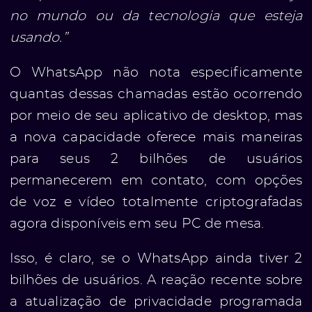
no mundo ou da tecnologia que esteja
usando.”
O WhatsApp não nota especificamente
quantas dessas chamadas estão ocorrendo
por meio de seu aplicativo de desktop, mas
a nova capacidade oferece mais maneiras
para seus 2 bilhões de usuários
permanecerem em contato, com opções
de voz e vídeo totalmente criptografadas
agora disponíveis em seu PC de mesa.
Isso, é claro, se o WhatsApp ainda tiver 2
bilhões de usuários. A reação recente sobre
a atualização de privacidade programada