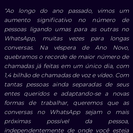
“Ao longo do ano passado, vimos um
aumento significativo no número de
pessoas ligando umas para as outras no
WhatsApp, muitas vezes para longas
conversas. Na véspera de Ano Novo,
quebramos o recorde de maior número de
chamadas já feitas em um único dia, com
1,4 bilhão de chamadas de voz e vídeo. Com
tantas pessoas ainda separadas de seus
entes queridos e adaptando-se a novas
formas de trabalhar, queremos que as
conversas no WhatsApp sejam o mais
próximas possível da pessoa,
independentemente de onde você esteja