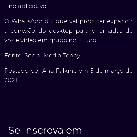
– no aplicativo.
O WhatsApp diz que vai procurar expandir
a conexão do desktop para chamadas de
voz e vídeo em grupo no futuro.
Fonte:
Social Media Today
Postado por Ana Falkine em 5 de março de
2021
Se inscreva em