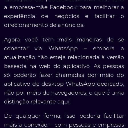
a empresa-mãe Facebook para melhorar a
experiência de negócios e facilitar o
direcionamento de anúncios.
Agora você tem mais maneiras de se
ato
conectar via WhatsApp – embora a
atualização não esteja relacionada à versão
baseada na web do aplicativo. As pessoas
só poderão fazer chamadas por meio do
aplicativo de desktop WhatsApp dedicado,
não por meio de navegadores, o que é uma
distinção relevante aqui.
De qualquer forma, isso poderia facilitar
mais a conexão – com pessoas e empresas