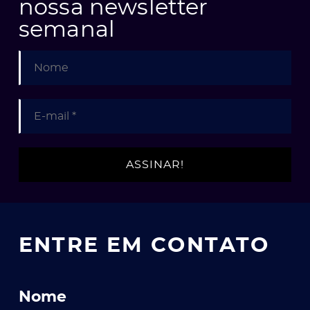
nossa newsletter
semanal
ENTRE EM CONTATO
Nome