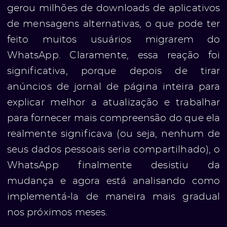
gerou milhões de downloads de aplicativos
de mensagens alternativas, o que pode ter
feito muitos usuários migrarem do
WhatsApp. Claramente, essa reação foi
significativa, porque depois de tirar
anúncios de jornal de página inteira para
explicar melhor a atualização e trabalhar
para fornecer mais compreensão do que ela
realmente significava (ou seja, nenhum de
seus dados pessoais seria compartilhado), o
WhatsApp finalmente desistiu da
mudança e agora está analisando como
implementá-la de maneira mais gradual
nos próximos meses.