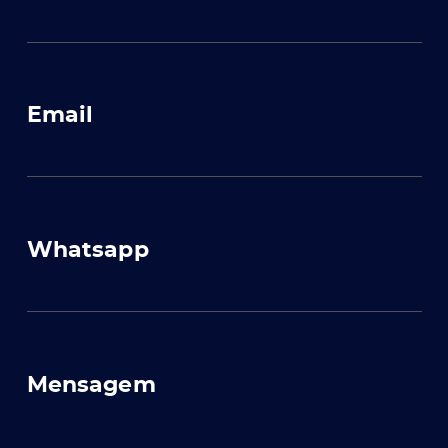
Email
Whatsapp
Mensagem