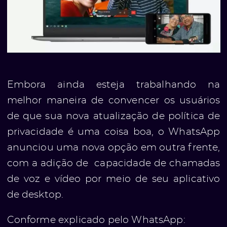
Embora ainda esteja trabalhando na
melhor maneira de convencer os usuários
de que sua nova atualização de política de
privacidade é uma coisa boa, o WhatsApp
anunciou uma nova opção em outra frente,
com a adição de capacidade de chamadas
de voz e vídeo por meio de seu aplicativo
de desktop.
Conforme explicado pelo WhatsApp: