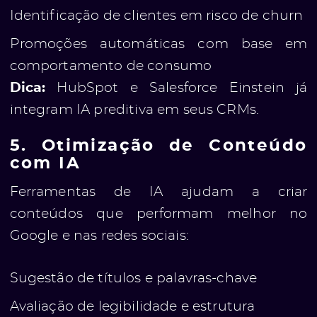
Identificação de clientes em risco de churn
Promoções automáticas com base em
e
comportamento de consumo
Dica:
HubSpot e Salesforce Einstein já
integram IA preditiva em seus CRMs.
5. Otimização de Conteúdo
com IA
Ferramentas de IA ajudam a criar
ólio
conteúdos que performam melhor no
Google e nas redes sociais:
Sugestão de títulos e palavras-chave
Avaliação de legibilidade e estrutura