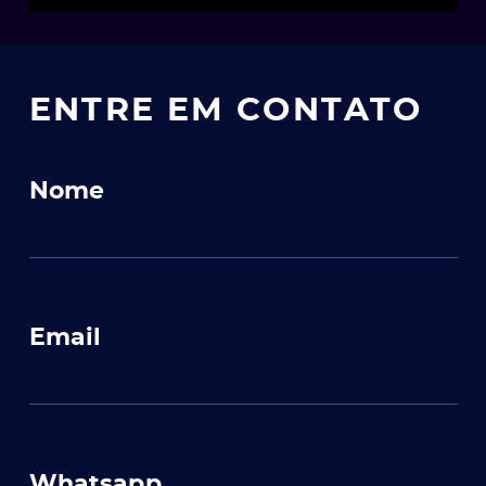
ENTRE EM CONTATO
Nome
Email
Whatsapp