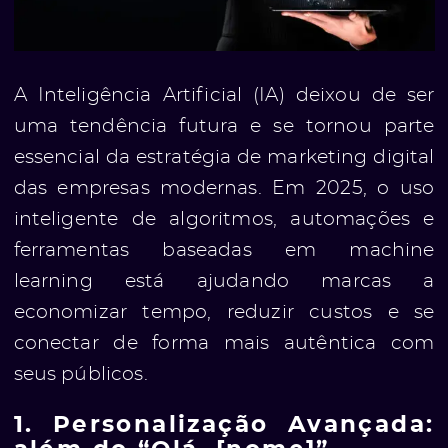
A Inteligência Artificial (IA) deixou de ser
uma tendência futura e se tornou parte
essencial da estratégia de marketing digital
das empresas modernas. Em 2025, o uso
inteligente de algoritmos, automações e
ferramentas baseadas em machine
learning está ajudando marcas a
economizar tempo, reduzir custos e se
conectar de forma mais autêntica com
seus públicos.
1. Personalização Avançada: