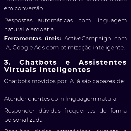
em conversão
Respostas automáticas com linguagem
natural e empatia
Ferramentas úteis:
ActiveCampaign com
IA, Google Ads com otimização inteligente.
3. Chatbots e Assistentes
Virtuais Inteligentes
Chatbots movidos por IA já são capazes de:
Atender clientes com linguagem natural
Responder dúvidas frequentes de forma
personalizada