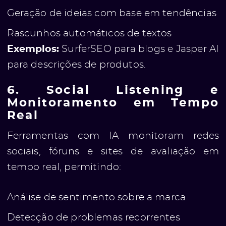
Geração de ideias com base em tendências
Rascunhos automáticos de textos
Exemplos:
SurferSEO para blogs e Jasper AI
para descrições de produtos.
6. Social Listening e
Monitoramento em Tempo
Real
Ferramentas com IA monitoram redes
ato
sociais, fóruns e sites de avaliação em
tempo real, permitindo:
Análise de sentimento sobre a marca
Detecção de problemas recorrentes