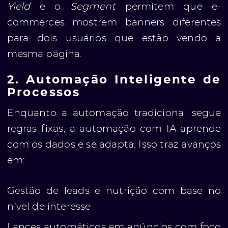
Yield
e o
Segment
permitem que e-
commerces mostrem banners diferentes
para dois usuários que estão vendo a
mesma página.
2. Automação Inteligente de
Processos
Enquanto a automação tradicional segue
regras fixas, a automação com IA aprende
com os dados e se adapta. Isso traz avanços
em:
Gestão de leads e nutrição com base no
nível de interesse
Lances automáticos em anúncios com foco