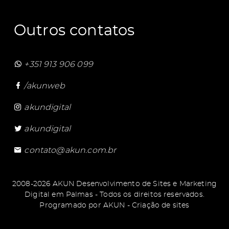
Outros contatos
+351 913 906 099
/akunweb
akundigital
akundigital
contato@akun.com.br
2008-2026 AKUN Desenvolvimento de Sites e Marketing
Digital em Palmas - Todos os direitos reservados.
Programado por
AKUN - Criação de sites