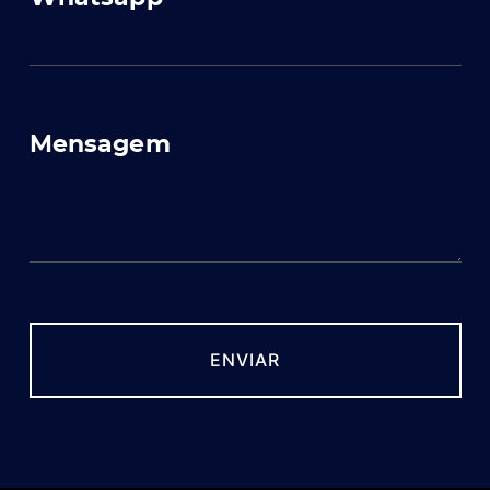
Mensagem