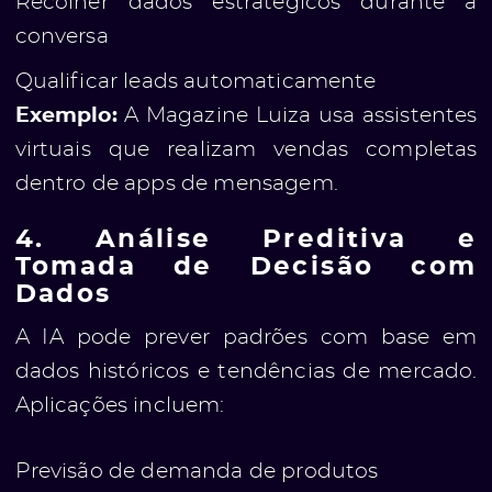
Recolher dados estratégicos durante a
conversa
Qualificar leads automaticamente
Exemplo:
A Magazine Luiza usa assistentes
virtuais que realizam vendas completas
dentro de apps de mensagem.
4. Análise Preditiva e
Tomada de Decisão com
Dados
A IA pode prever padrões com base em
dados históricos e tendências de mercado.
Aplicações incluem:
Previsão de demanda de produtos