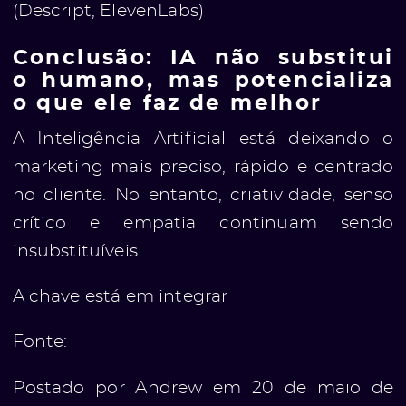
(Descript, ElevenLabs)
Conclusão: IA não substitui
o humano, mas potencializa
o que ele faz de melhor
A Inteligência Artificial está deixando o
marketing mais preciso, rápido e centrado
no cliente. No entanto, criatividade, senso
crítico e empatia continuam sendo
insubstituíveis.
A chave está em integrar
Fonte:
Postado por Andrew em 20 de maio de