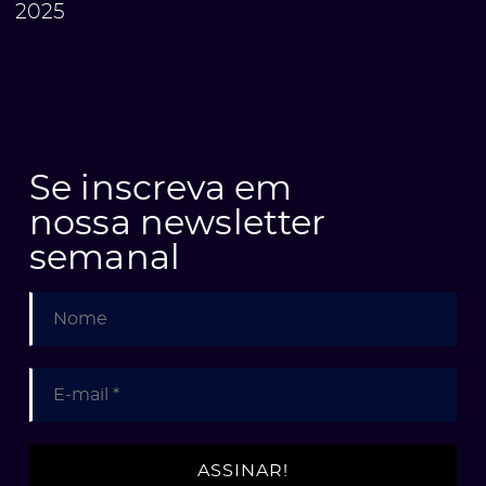
2025
Se inscreva em
nossa newsletter
semanal