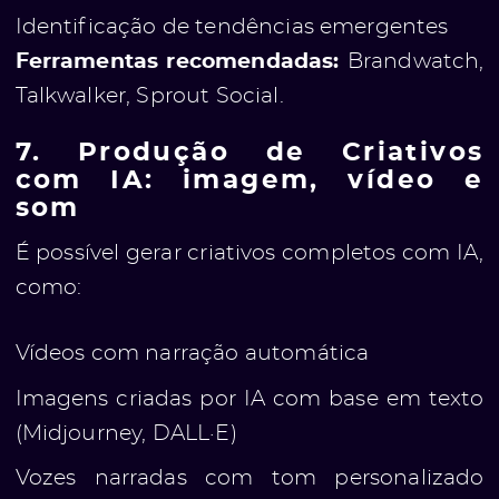
Identificação de tendências emergentes
Ferramentas recomendadas:
Brandwatch,
Talkwalker, Sprout Social.
7. Produção de Criativos
com IA: imagem, vídeo e
som
É possível gerar criativos completos com IA,
como:
Vídeos com narração automática
Imagens criadas por IA com base em texto
(Midjourney, DALL·E)
Vozes narradas com tom personalizado