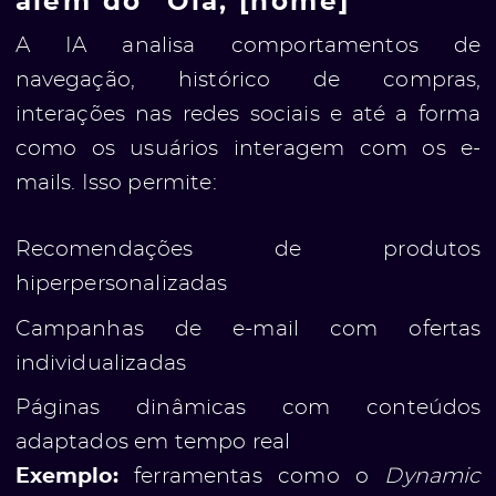
além do “Olá, [nome]”
A IA analisa comportamentos de
navegação, histórico de compras,
interações nas redes sociais e até a forma
como os usuários interagem com os e-
mails. Isso permite:
Recomendações de produtos
hiperpersonalizadas
Campanhas de e-mail com ofertas
individualizadas
Páginas dinâmicas com conteúdos
adaptados em tempo real
Exemplo:
ferramentas como o
Dynamic