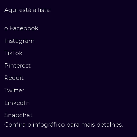
Aqui está a lista:
o Facebook
Instagram
TikTok
Pinterest
Reddit
Twitter
LinkedIn
Snapchat
Confira o infográfico para mais detalhes.