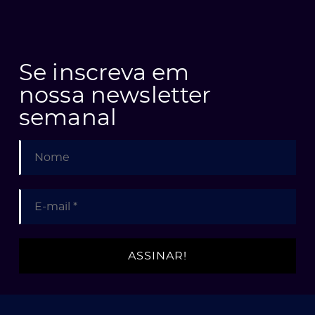
Se inscreva em
nossa newsletter
semanal