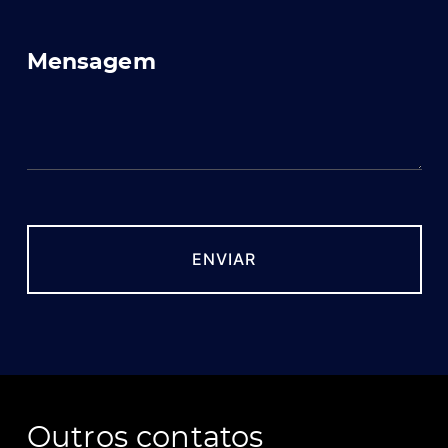
Mensagem
Outros contatos