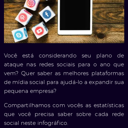
Você está considerando seu plano de
ataque nas redes sociais para o ano que
vem? Quer saber as melhores plataformas
de mídia social para ajudá-lo a expandir sua
pequena empresa?
Compartilhamos com vocês as estatísticas
que você precisa saber sobre cada rede
social neste infográfico.