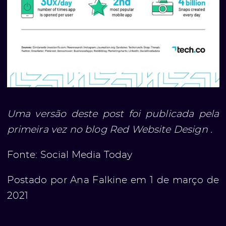
Uma versão deste post foi publicada pela
primeira vez no blog Red Website Design .
Fonte:
Social Media Today
Postado por Ana Falkine em 1 de março de
2021