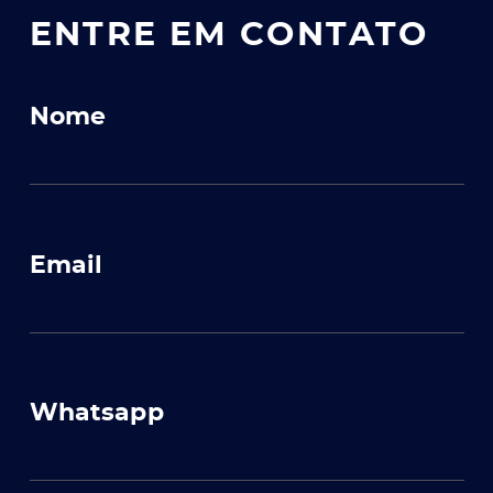
ENTRE EM CONTATO
Nome
Email
Whatsapp