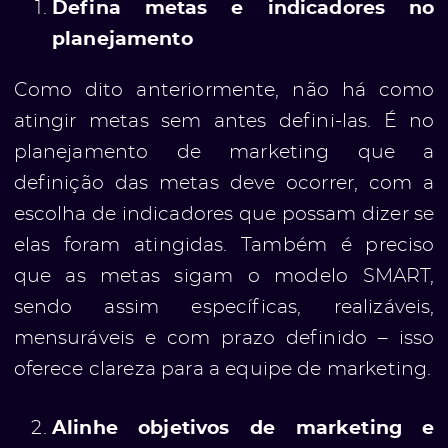
Defina metas e indicadores no
planejamento
ólio
Como dito anteriormente, não há como
atingir metas sem antes defini-las. É no
planejamento de marketing que a
definição das metas deve ocorrer, com a
escolha de indicadores que possam dizer se
elas foram atingidas. Também é preciso
que as metas sigam o modelo SMART,
sendo assim específicas, realizáveis,
mensuráveis e com prazo definido – isso
oferece clareza para a equipe de marketing.
Alinhe objetivos de marketing e