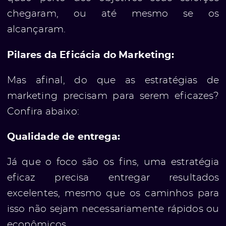
chegaram, ou até mesmo se os
alcançaram.
Pilares da Eficácia do Marketing:
Mas afinal, do que as estratégias de
marketing precisam para serem eficazes?
Confira abaixo:
Qualidade de entrega:
Já que o foco são os fins, uma estratégia
eficaz precisa entregar resultados
excelentes, mesmo que os caminhos para
isso não sejam necessariamente rápidos ou
econômicos.