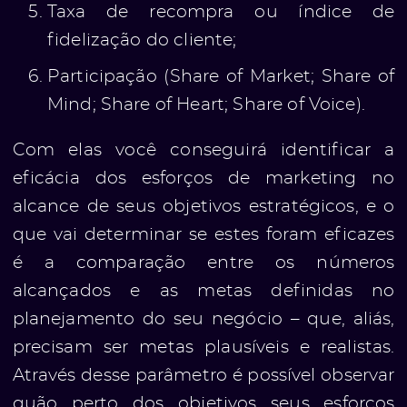
Taxa de recompra ou índice de
fidelização do cliente;
Participação (Share of Market; Share of
Mind; Share of Heart; Share of Voice).
Com elas você conseguirá identificar a
eficácia dos esforços de marketing no
alcance de seus objetivos estratégicos, e o
que vai determinar se estes foram eficazes
é a comparação entre os números
alcançados e as metas definidas no
planejamento do seu negócio – que, aliás,
precisam ser metas plausíveis e realistas.
Através desse parâmetro é possível observar
quão perto dos objetivos seus esforços