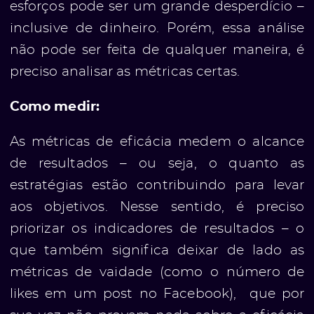
esforços pode ser um grande desperdício –
inclusive de dinheiro. Porém, essa análise
não pode ser feita de qualquer maneira, é
preciso analisar as métricas certas.
Como medir:
As métricas de eficácia medem o alcance
de resultados – ou seja, o quanto as
estratégias estão contribuindo para levar
aos objetivos. Nesse sentido, é preciso
priorizar os indicadores de resultados – o
que também significa deixar de lado as
métricas de vaidade (como o número de
likes em um post no Facebook), que por