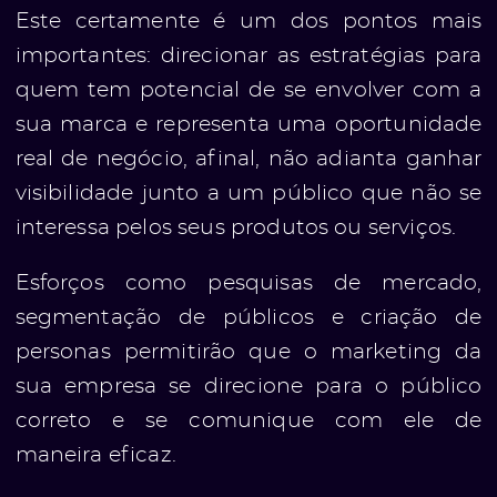
Este certamente é um dos pontos mais
importantes: direcionar as estratégias para
quem tem potencial de se envolver com a
sua marca e representa uma oportunidade
real de negócio, afinal, não adianta ganhar
visibilidade junto a um público que não se
interessa pelos seus produtos ou serviços.
Esforços como pesquisas de mercado,
segmentação de públicos e criação de
personas permitirão que o marketing da
sua empresa se direcione para o público
correto e se comunique com ele de
maneira eficaz.