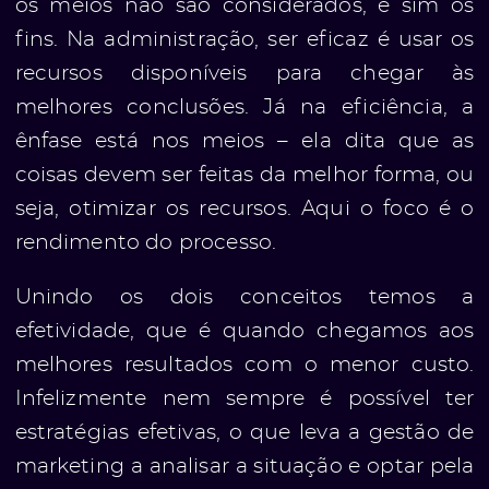
os meios não são considerados, e sim os
fins. Na administração, ser eficaz é usar os
recursos disponíveis para chegar às
melhores conclusões. Já na eficiência, a
ênfase está nos meios – ela dita que as
coisas devem ser feitas da melhor forma, ou
seja, otimizar os recursos. Aqui o foco é o
rendimento do processo.
Unindo os dois conceitos temos a
efetividade, que é quando chegamos aos
melhores resultados com o menor custo.
Infelizmente nem sempre é possível ter
estratégias efetivas, o que leva a gestão de
marketing a analisar a situação e optar pela