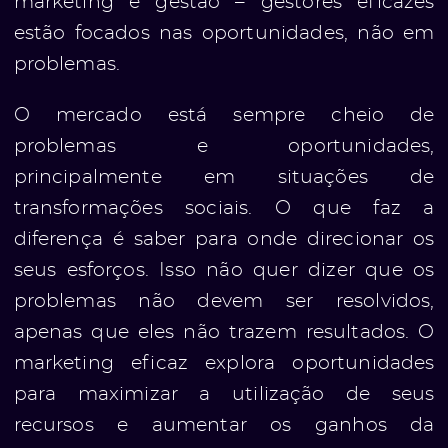
marketing e gestão – gestores eficazes
estão focados nas oportunidades, não em
problemas.
O mercado está sempre cheio de
problemas e oportunidades,
principalmente em situações de
transformações sociais. O que faz a
diferença é saber para onde direcionar os
seus esforços. Isso não quer dizer que os
problemas não devem ser resolvidos,
apenas que eles não trazem resultados. O
marketing eficaz explora oportunidades
para maximizar a utilização de seus
recursos e aumentar os ganhos da