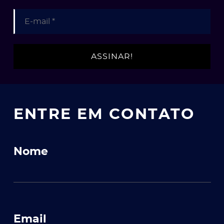
ENTRE EM CONTATO
Nome
Email