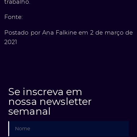
trabalho.
Fonte:
Postado por Ana Falkine em 2 de março de
2021
Se inscreva em
nossa newsletter
semanal