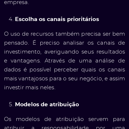
empresa.
Escolha os canais prioritários
O uso de recursos também precisa ser bem
pensado. É preciso analisar os canais de
investimento, averiguando seus resultados
e vantagens.
Através de uma análise de
dados é possível perceber quais os canais
mais vantajosos para o seu negócio, e assim
investir mais neles.
Modelos de atribuição
Os modelos de atribuição servem para
atribuir a responsabilidade por uma