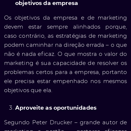
objetivos da empresa
Os objetivos da empresa e de marketing
devem estar sempre alinhados porque,
caso contrário, as estratégias de marketing
podem caminhar na direção errada – o que
não é nada eficaz. O que mostra o valor do
ato
marketing é sua capacidade de resolver os
problemas certos para a empresa, portanto
ele precisa estar empenhado nos mesmos
objetivos que ela.
Aproveite as oportunidades
Segundo Peter Drucker – grande autor de