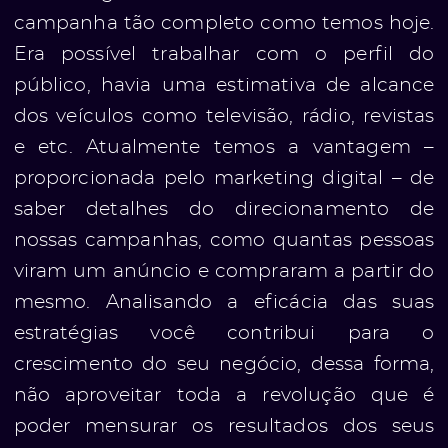
campanha tão completo como temos hoje.
Era possível trabalhar com o perfil do
público, havia uma estimativa de alcance
dos veículos como televisão, rádio, revistas
e etc. Atualmente temos a vantagem –
proporcionada pelo marketing digital – de
saber detalhes do direcionamento de
nossas campanhas, como quantas pessoas
viram um anúncio e compraram a partir do
mesmo. Analisando a eficácia das suas
estratégias você contribui para o
crescimento do seu negócio, dessa forma,
não aproveitar toda a revolução que é
poder mensurar os resultados dos seus