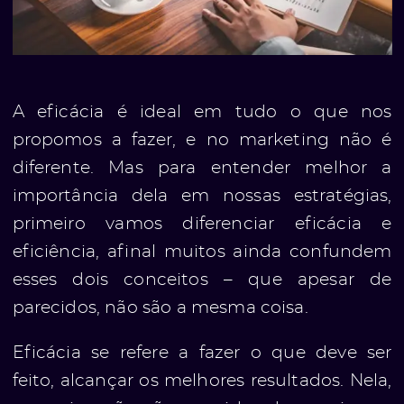
A eficácia é ideal em tudo o que nos
propomos a fazer, e no marketing não é
diferente. Mas para entender melhor a
importância dela em nossas estratégias,
primeiro vamos diferenciar eficácia e
eficiência, afinal muitos ainda confundem
esses dois conceitos – que apesar de
parecidos, não são a mesma coisa.
Eficácia se refere a fazer o que deve ser
feito, alcançar os melhores resultados. Nela,