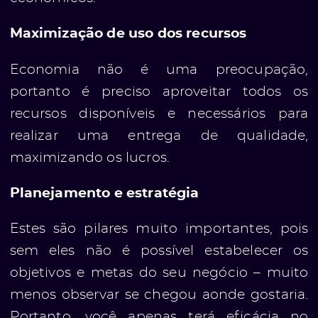
Maximização de uso dos recursos
Economia não é uma preocupação,
portanto é preciso aproveitar todos os
recursos disponíveis e necessários para
realizar uma entrega de qualidade,
maximizando os lucros.
Planejamento e estratégia
Estes são pilares muito importantes, pois
sem eles não é possível estabelecer os
objetivos e metas do seu negócio – muito
menos observar se chegou aonde gostaria.
Portanto, você apenas terá eficácia no