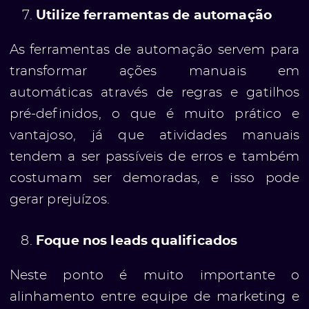
Utilize ferramentas de automação
As ferramentas de automação servem para
transformar ações manuais em
automáticas através de regras e gatilhos
pré-definidos, o que é muito prático e
vantajoso, já que atividades manuais
tendem a ser passíveis de erros e também
costumam ser demoradas, e isso pode
gerar prejuízos.
Foque nos leads qualificados
Neste ponto é muito importante o
alinhamento entre equipe de marketing e