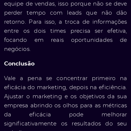
equipe de vendas, isso porque não se deve
perder tempo com leads que não dão
retorno. Para isso, a troca de informações
entre os dois times precisa ser efetiva,
focando em reais oportunidades de
negócios.
Conclusão
Vale a pena se concentrar primeiro na
eficácia do marketing, depois na eficiência.
Ajustar o marketing e os objetivos da sua
empresa abrindo os olhos para as métricas
da eficácia pode melhorar
significativamente os resultados do seu