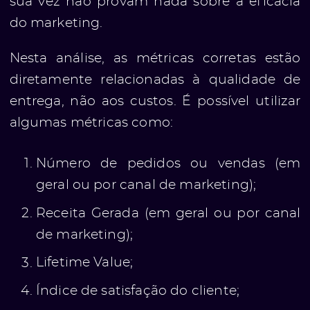
sua vez não provam nada sobre a eficácia
do marketing.
Nesta análise, as métricas corretas estão
diretamente relacionadas à qualidade de
entrega, não aos custos. É possível utilizar
algumas métricas como:
Número de pedidos ou vendas (em
geral ou por canal de marketing);
Receita Gerada (em geral ou por canal
de marketing);
Lifetime Value;
Índice de satisfação do cliente;