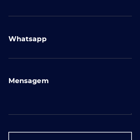
Whatsapp
Mensagem