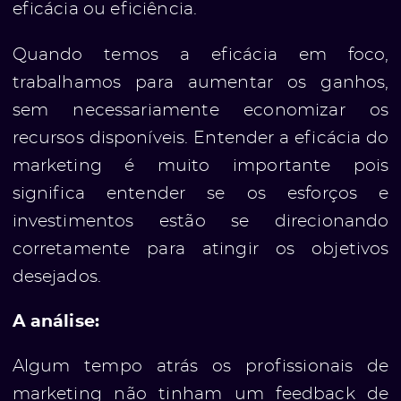
eficácia ou eficiência.
Quando temos a eficácia em foco,
trabalhamos para aumentar os ganhos,
sem necessariamente economizar os
recursos disponíveis. Entender a eficácia do
marketing é muito importante pois
significa entender se os esforços e
investimentos estão se direcionando
corretamente para atingir os objetivos
desejados.
A análise:
Algum tempo atrás os profissionais de
marketing não tinham um feedback de