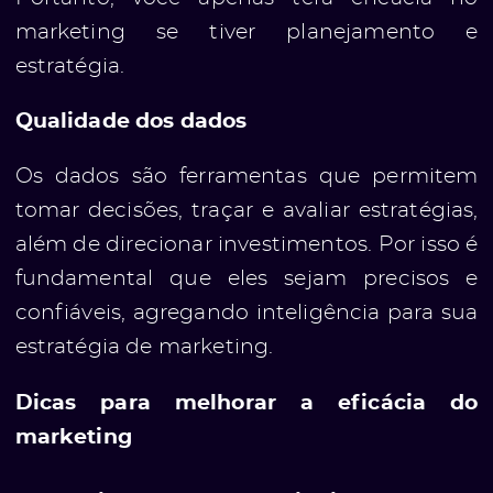
marketing se tiver planejamento e
estratégia.
Qualidade dos dados
Os dados são ferramentas que permitem
tomar decisões, traçar e avaliar estratégias,
e
além de direcionar investimentos. Por isso é
fundamental que eles sejam precisos e
confiáveis, agregando inteligência para sua
estratégia de marketing.
Dicas para melhorar a eficácia do
marketing