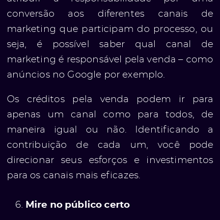
conversão aos diferentes canais de
marketing que participam do processo, ou
seja, é possível saber qual canal de
marketing é responsável pela venda – como
anúncios no Google por exemplo.
Os créditos pela venda podem ir para
apenas um canal como para todos, de
maneira igual ou não. Identificando a
contribuição de cada um, você pode
direcionar seus esforços e investimentos
para os canais mais eficazes.
Mire no público certo