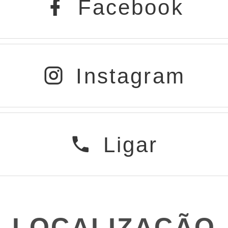
Facebook
Instagram
Ligar
LOCALIZAÇÃO